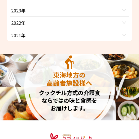
2023年
2022年
2021年
東海地方の
高齢者施設様へ
クックチル方式の介護食
ならではの味と食感を
お届けします。