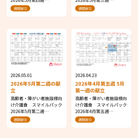
2026年5月第四週…
2026年5月第三週…
週間献立
週間献立
2026.05.01
2026.04.23
2026年5月第二週の献
2026年4月第五週 5月
立
第一週の献立
高齢者・障がい者施設様向
高齢者・障がい者施設様向
け介護食 スマイルパック
け介護食 スマイルパック
2026年5月第二週…
2026年4月第五週…
週間献立
週間献立