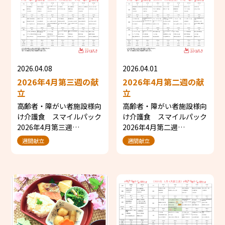
2026.04.08
2026.04.01
2026年4月第三週の献
2026年4月第二週の献
立
立
高齢者・障がい者施設様向
高齢者・障がい者施設様向
け介護食 スマイルパック
け介護食 スマイルパック
2026年4月第三週…
2026年4月第二週…
週間献立
週間献立