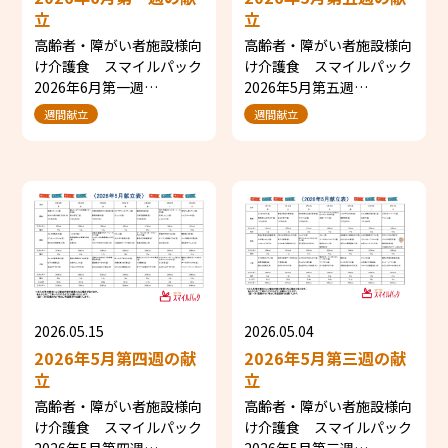
立
立
高齢者・障がい者施設様向
高齢者・障がい者施設様向
け介護食 スマイルパック
け介護食 スマイルパック
2026年6月第一週…
2026年5月第五週…
週間献立
週間献立
2026.05.15
2026.05.04
2026年5月第四週の献
2026年5月第三週の献
立
立
高齢者・障がい者施設様向
高齢者・障がい者施設様向
け介護食 スマイルパック
け介護食 スマイルパック