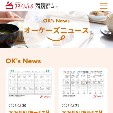
高齢者施設向け
介護食配食サービス
OK's News
オーケーズニュース
OK's News
2026.05.30
2026.05.21
2026年6月第一週の献
2026年5月第五週の献