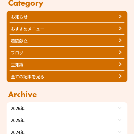
Category
お知らせ
おすすめメニュー
週間献立
ブログ
豆知識
全ての記事を見る
Archive
2026年
2025年
2024年