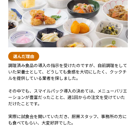
選んだ理由
調理済み食品の導入の指示を受けたのですが、自前調理をして
いた栄養士として、どうしても食感を大切にしたく、クックチ
ルを提供している業者を探しました。
その中でも、スマイルパック導入の決めては、メニューバリエ
ーションが豊富だったことと、週1回からの注文を受けていた
だけたことです。
実際に試食会を開いていただき、厨房スタッフ、事務所の方に
も食べてもらい、大変好評でした。