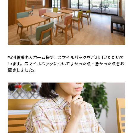
特別養護老人ホーム様で、スマイルパックをご利用いただいて
います。スマイルパックについてよかった点・悪かった点をお
聞きしました。