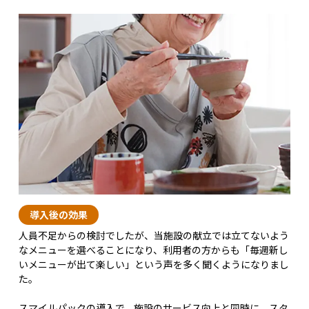
導入後の効果
人員不足からの検討でしたが、当施設の献立では立てないよう
なメニューを選べることになり、利用者の方からも「毎週新し
いメニューが出て楽しい」という声を多く聞くようになりまし
た。
スマイルパックの導入で、施設のサービス向上と同時に、スタ