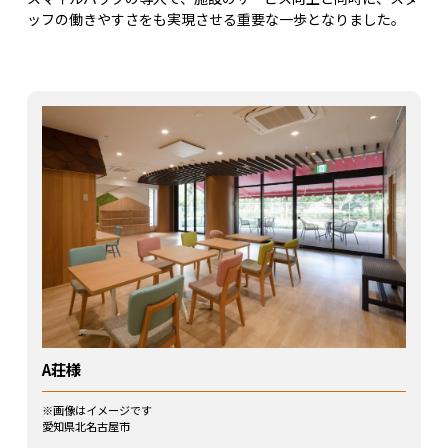
ッフの働きやすさをも実現させる重要な一歩となりました。
A荘様
※画像はイメージです
愛知県北名古屋市