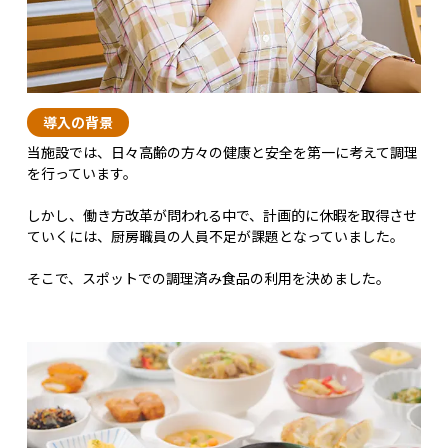
導入の背景
当施設では、日々高齢の方々の健康と安全を第一に考えて調理
を行っています。
しかし、働き方改革が問われる中で、計画的に休暇を取得させ
ていくには、厨房職員の人員不足が課題となっていました。
そこで、スポットでの調理済み食品の利用を決めました。