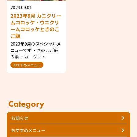
2023.09.01
2023年9月 カニクリー
ムコロッケ・ウニクリ
ームコロッケときのこ
ご飯
2023年9月のスペシャルメ
ニューです ・きのこご飯
の素 ・カニクリ…
おすすめメニュー
Category
お知らせ
おすすめメニュー