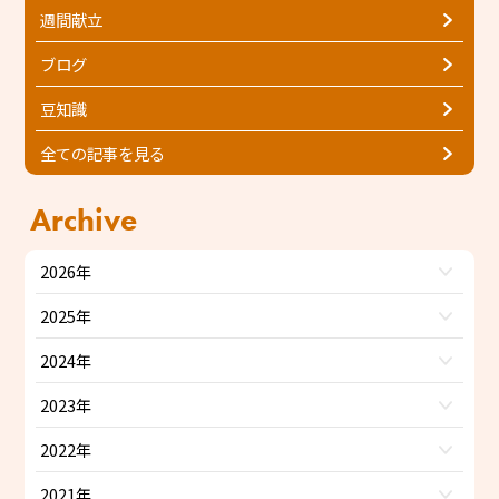
週間献立
ブログ
豆知識
全ての記事を見る
Archive
2026年
2025年
2024年
2023年
2022年
2021年