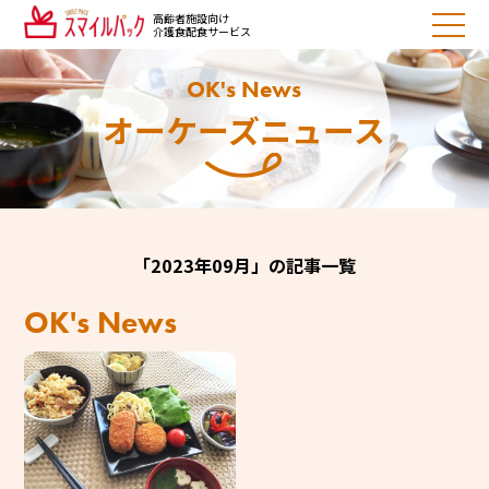
高齢者施設向け
介護食配食サービス
OK's News
オーケーズニュース
「2023年09月」の記事一覧
OK's News