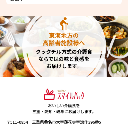
東海地方の
高齢者施設様へ
クックチル方式の介護食
ならではの味と食感を
お届けします。
おいしい介護食を
三重・愛知・岐阜にお届けします。
〒511-0854 三重県桑名市大字蓮花寺字惣作396番5