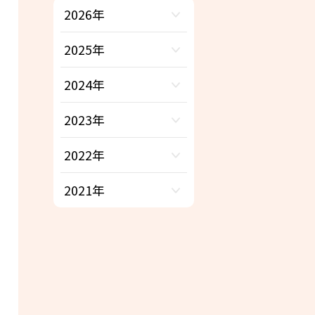
2026年
2025年
2024年
2023年
2022年
2021年