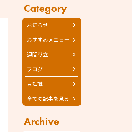
Category
お知らせ
おすすめメニュー
週間献立
ブログ
豆知識
全ての記事を見る
Archive