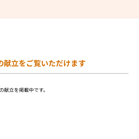
0月の献立をご覧いただけます
月の献立を掲載中です。