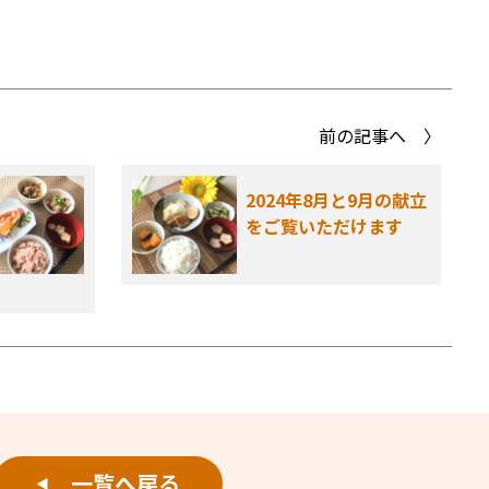
前の記事へ 〉
2024年8月と9月の献立
をご覧いただけます
一覧へ戻る
◀