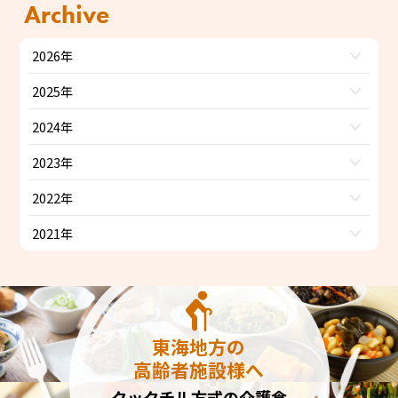
Archive
2026年
2025年
2024年
2023年
2022年
2021年
東海地方の
高齢者施設様へ
クックチル方式の介護食