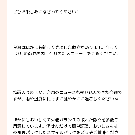
ぜひお楽しみになさってください！
今週はほかにも新しく登場した献立があります。詳しく
は7月の献立表内「今月の新メニュー」をご覧ください。
梅雨入りのほか、台風のニュースも飛び込んできた今週で
すが、雨や湿度に負けずお健やかにお過ごしください☺️
ほかにもおいしくて栄養バランスの取れた献立を多数ご
用意しています。湯せんだけで簡単調理、おいしさをそ
のままパックしたスマイルパックをどうぞご賞味くださ