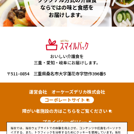
ならではの味と食感を
お届けします。
おいしい介護食を
三重・愛知・岐阜にお届けします。
〒511-0854 三重県桑名市大字蓮花寺字惣作396番5
運営会社 オーケーズデリカ株式会社
コーポレートサイト
障がい者施設の方はこちらをご覧ください
プライバシーポリシー
当社では、当社ウェブサイトでの体験を向上させ、コンテンツや広告をパーソナラ
イズする、また、トラフィックを分析するためにクッキーを使用しています。当社