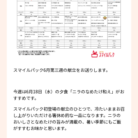
スマイルパック6月第三週の献立をお送りします。
今週は6月18日（水）の夕食「ニラのなめたけ和え」がお
すすめです。
スマイルパック初登場の献立のひとつで、冷たいままお召
し上がりいただける箸休め的な一品になります。ニラの
おいしさとなめたけの旨みが満載の、暑い季節にもご飯
がすすむお味かと思います。