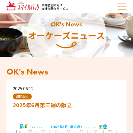
高齢者施設向け
介護食配食サービス
OK's News
オーケーズニュース
OK's News
2025.06.12
週間献立
2025年6月第三週の献立