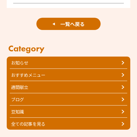
一覧へ戻る
◀
Category
お知らせ
おすすめメニュー
週間献立
ブログ
豆知識
全ての記事を見る