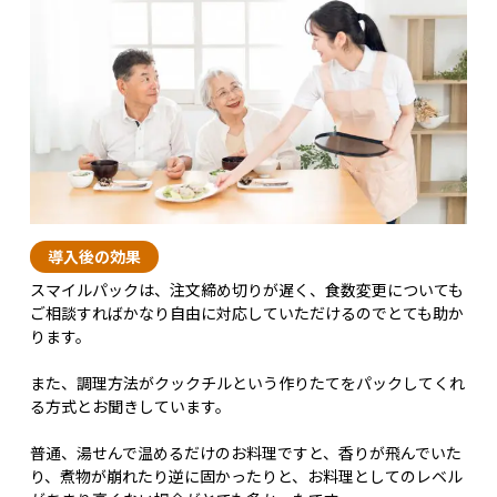
導入後の効果
スマイルパックは、注文締め切りが遅く、食数変更についても
ご相談すればかなり自由に対応していただけるのでとても助か
ります。
また、調理方法がクックチルという作りたてをパックしてくれ
る方式とお聞きしています。
普通、湯せんで温めるだけのお料理ですと、香りが飛んでいた
り、煮物が崩れたり逆に固かったりと、お料理としてのレベル