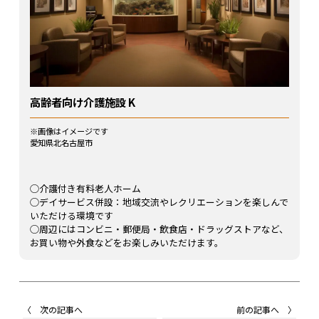
高齢者向け介護施設 K
※画像はイメージです
愛知県北名古屋市
◯介護付き有料老人ホーム
◯デイサービス併設：
地域交流やレクリエーションを楽しんで
いただける環境です
◯
周辺にはコンビニ・郵便局・飲食店・ドラッグストアなど、
お買い物や外食などをお楽しみいただけます。
〈 次の記事へ
前の記事へ 〉