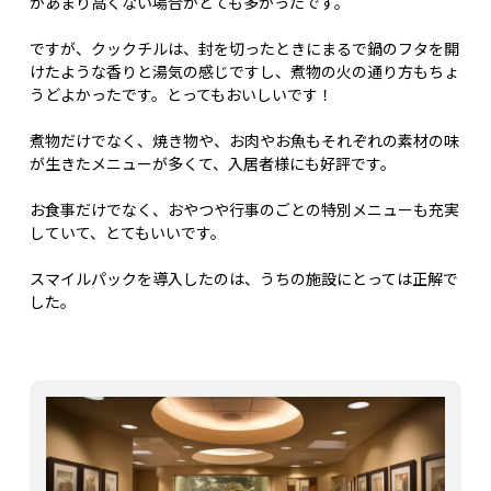
があまり高くない場合がとても多かったです。
ですが、クックチルは、封を切ったときにまるで鍋のフタを開
けたような香りと湯気の感じですし、煮物の火の通り方もちょ
うどよかったです。とってもおいしいです！
煮物だけでなく、焼き物や、お肉やお魚もそれぞれの素材の味
が生きたメニューが多くて、入居者様にも好評です。
お食事だけでなく、おやつや行事のごとの特別メニューも充実
していて、とてもいいです。
スマイルパックを導入したのは、うちの施設にとっては正解で
した。