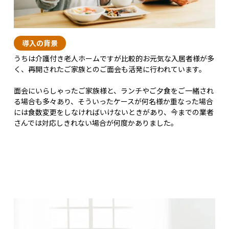
導入の背景
うちは介護付き老人ホームですが比較的お元気な入居者様が多
く、再開されたご家族とのご面会も活発に行われています。
面会にいらしゃったご家族様と、ランチやご夕食をご一緒され
る場合も多々あり、そういったケースが何名様か重なった場合
には食数変更をしなければいけないときがあり、今までの業者
さんでは対応しきれない場合が何度かありました。