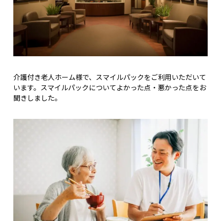
介護付き老人ホーム様で、スマイルパックをご利用いただいて
います。スマイルパックについてよかった点・悪かった点をお
聞きしました。