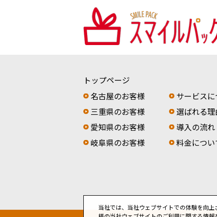
トップページ
名古屋のお客様
サービスに
三重県のお客様
選ばれる理
愛知県のお客様
導入の流れ
岐阜県のお客様
料金につい
当社では、当社ウェブサイトでの体験を向上
様の当社ウェブサイトのご利用に関する情報